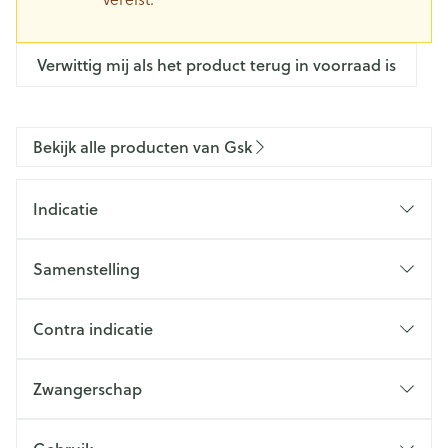
Verwittig mij als het product terug in voorraad is
Bekijk alle producten van Gsk
Indicatie
Samenstelling
Contra indicatie
Zwangerschap