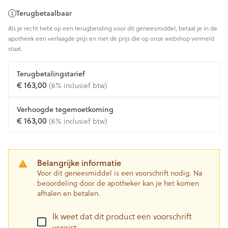
Terugbetaalbaar
Als je recht hebt op een terugbetaling voor dit geneesmiddel, betaal je in de
apotheek een verlaagde prijs en niet de prijs die op onze webshop vermeld
staat.
Terugbetalingstarief
€ 163,00
(6% inclusief btw)
Verhoogde tegemoetkoming
€ 163,00
(6% inclusief btw)
Belangrijke informatie
Voor dit geneesmiddel is een voorschrift nodig. Na
beoordeling door de apotheker kan je het komen
afhalen en betalen.
Ik weet dat dit product een voorschrift
vereist.