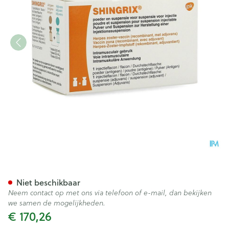
Shingrix Abacus Pdr+susp Susp 
Niet beschikbaar
Neem contact op met ons via telefoon of e-mail, dan bekijken
we samen de mogelijkheden.
€ 170,26