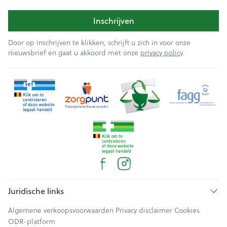
Inschrijven
Door op inschrijven te klikken, schrijft u zich in voor onze
nieuwsbrief en gaat u akkoord met onze
privacy policy
.
Juridische links
Algemene verkoopsvoorwaarden
Privacy disclaimer
Cookies
ODR-platform