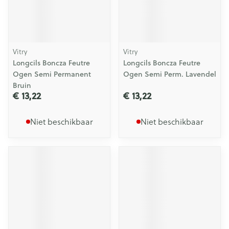
Vitry
Vitry
Longcils Boncza Feutre
Longcils Boncza Feutre
Ogen Semi Permanent
Ogen Semi Perm. Lavendel
Bruin
€ 13,22
€ 13,22
Niet beschikbaar
Niet beschikbaar