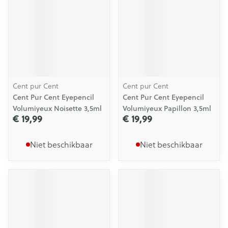
Cent pur Cent
Cent pur Cent
Cent Pur Cent Eyepencil
Cent Pur Cent Eyepencil
Volumiyeux Noisette 3,5ml
Volumiyeux Papillon 3,5ml
€ 19,99
€ 19,99
Niet beschikbaar
Niet beschikbaar