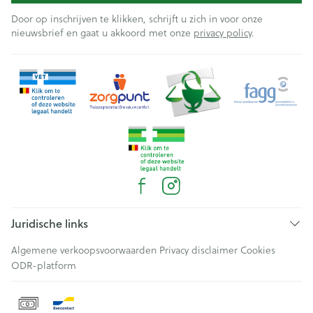
Door op inschrijven te klikken, schrijft u zich in voor onze
nieuwsbrief en gaat u akkoord met onze
privacy policy
.
Juridische links
Algemene verkoopsvoorwaarden
Privacy disclaimer
Cookies
ODR-platform