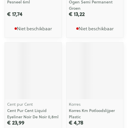
Pesneel 6ml
Ogen Semi Permanent
Groen
€ 17,74
€ 13,22
Niet beschikbaar
Niet beschikbaar
Cent pur Cent
Korres
Cent Pur Cent Liquid
Korres Km Potloodslijper
Eyeliner Noir De Noir 0,8ml
Plastic
€ 23,99
€ 4,78