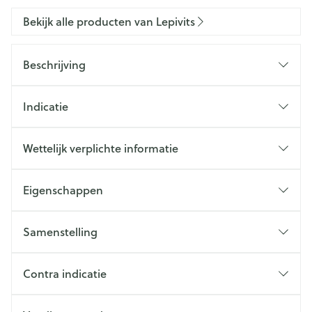
Bekijk alle producten van Lepivits
Beschrijving
Indicatie
Wettelijk verplichte informatie
Eigenschappen
Samenstelling
Contra indicatie