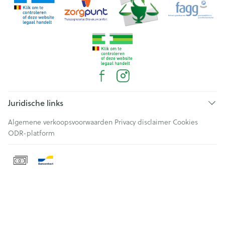
Juridische links
Algemene verkoopsvoorwaarden
Privacy disclaimer
Cookies
ODR-platform