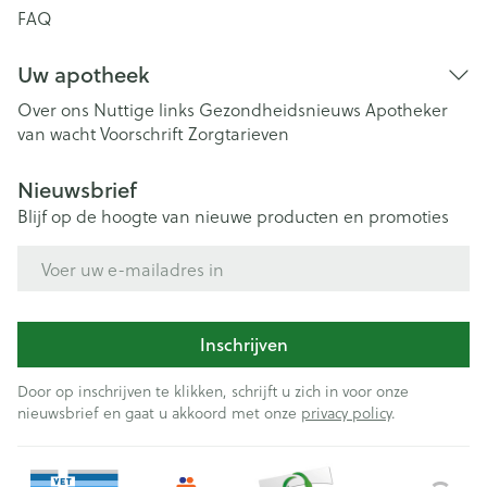
FAQ
Uw apotheek
Over ons
Nuttige links
Gezondheidsnieuws
Apotheker
van wacht
Voorschrift
Zorgtarieven
Nieuwsbrief
Blijf op de hoogte van nieuwe producten en promoties
E-mail adres
Inschrijven
Door op inschrijven te klikken, schrijft u zich in voor onze
nieuwsbrief en gaat u akkoord met onze
privacy policy
.