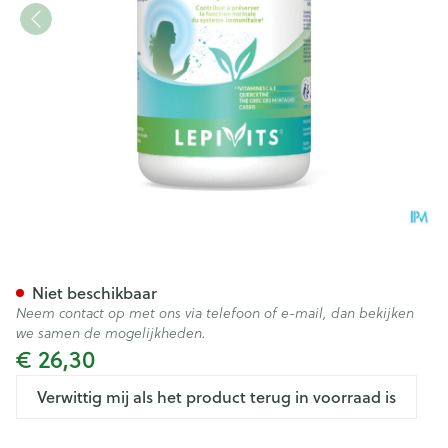
Respivits V-caps 60 Lepivits
Niet beschikbaar
Neem contact op met ons via telefoon of e-mail, dan bekijken
we samen de mogelijkheden.
€ 26,30
Verwittig mij als het product terug in voorraad is