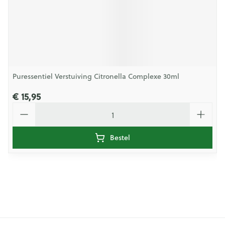
Puressentiel Verstuiving Citronella Complexe 30ml
€ 15,95
Aantal
Bestel