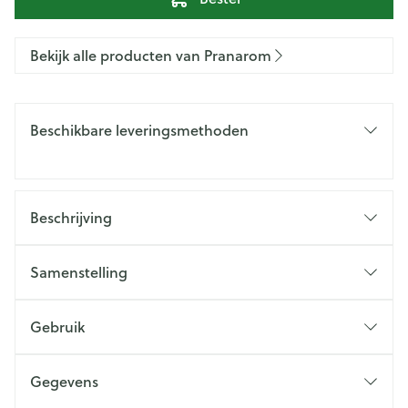
Bekijk alle producten van Pranarom
Beschikbare leveringsmethoden
Beschrijving
Samenstelling
Gebruik
Gegevens