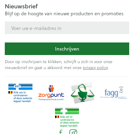
Nieuwsbrief
Blijf op de hoogte van nieuwe producten en promoties
E-mail adres
Inschrijven
Door op inschrijven te klikken, schrijft u zich in voor onze
nieuwsbrief en gaat u akkoord met onze
privacy policy
.