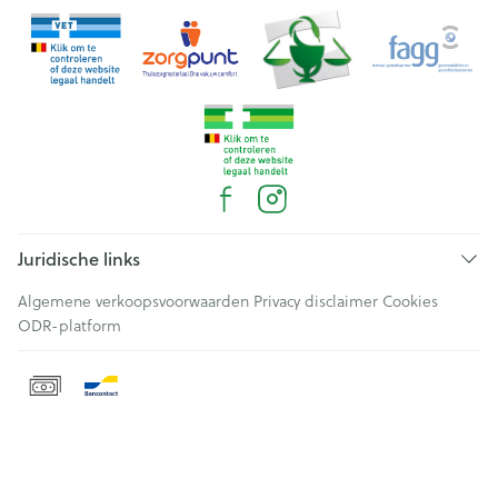
Juridische links
Algemene verkoopsvoorwaarden
Privacy disclaimer
Cookies
ODR-platform