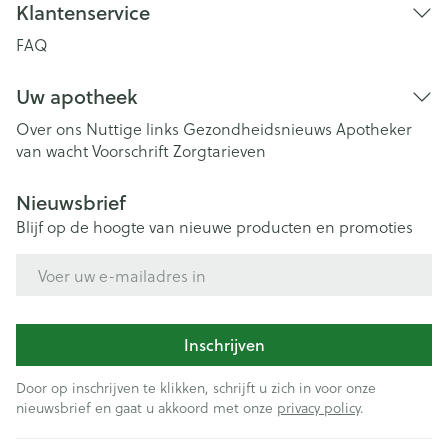
Klantenservice
FAQ
Uw apotheek
Over ons
Nuttige links
Gezondheidsnieuws
Apotheker
van wacht
Voorschrift
Zorgtarieven
Nieuwsbrief
Blijf op de hoogte van nieuwe producten en promoties
E-mail adres
Inschrijven
Door op inschrijven te klikken, schrijft u zich in voor onze
nieuwsbrief en gaat u akkoord met onze
privacy policy
.