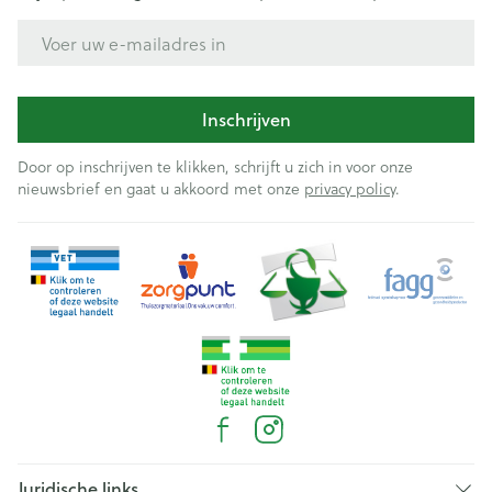
E-mail adres
Inschrijven
Door op inschrijven te klikken, schrijft u zich in voor onze
nieuwsbrief en gaat u akkoord met onze
privacy policy
.
Juridische links