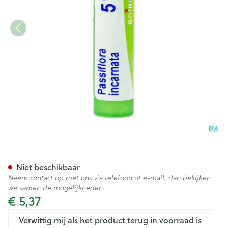
Passiflora Incarnata 5ch Gr 4
Niet beschikbaar
Neem contact op met ons via telefoon of e-mail, dan bekijken
we samen de mogelijkheden.
€ 5,37
Verwittig mij als het product terug in voorraad is