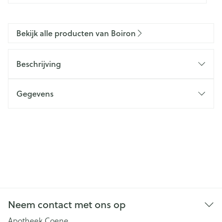
Bekijk alle producten van Boiron
Beschrijving
Gegevens
Neem contact met ons op
Apotheek Coene