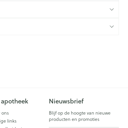
 apotheek
Nieuwsbrief
 ons
Blijf op de hoogte van nieuwe
producten en promoties
ige links