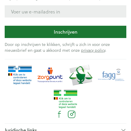
E-mail adres
Inschrijven
Door op inschrijven te klikken, schrijft u zich in voor onze
nieuwsbrief en gaat u akkoord met onze
privacy policy
.
Juridische links