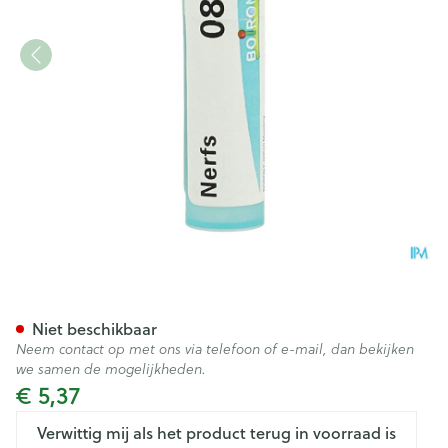
Nerfs 8d Gr 4g Boiron
Niet beschikbaar
Neem contact op met ons via telefoon of e-mail, dan bekijken
we samen de mogelijkheden.
€ 5,37
Verwittig mij als het product terug in voorraad is