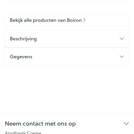
Bekijk alle producten van Boiron
Beschrijving
Gegevens
Neem contact met ons op
Apotheek Coene