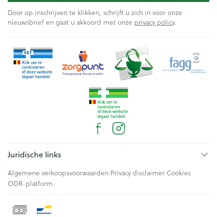
Door op inschrijven te klikken, schrijft u zich in voor onze
nieuwsbrief en gaat u akkoord met onze
privacy policy
.
Juridische links
Algemene verkoopsvoorwaarden
Privacy disclaimer
Cookies
ODR-platform