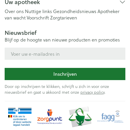
Uw apotheek
Over ons
Nuttige links
Gezondheidsnieuws
Apotheker
van wacht
Voorschrift
Zorgtarieven
Nieuwsbrief
Blijf op de hoogte van nieuwe producten en promoties
E-mail adres
Inschrijven
Door op inschrijven te klikken, schrijft u zich in voor onze
nieuwsbrief en gaat u akkoord met onze
privacy policy
.