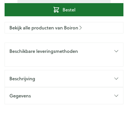
Bestel
Bekijk alle producten van Boiron
Beschikbare leveringsmethoden
Beschrijving
Gegevens