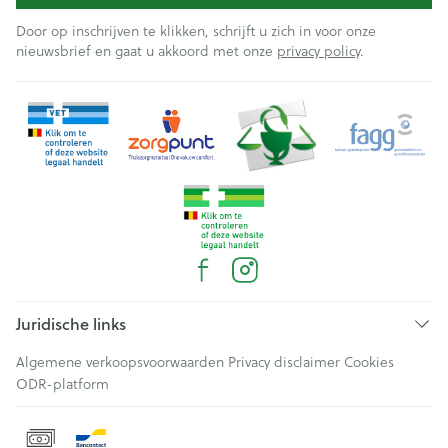
Door op inschrijven te klikken, schrijft u zich in voor onze
nieuwsbrief en gaat u akkoord met onze
privacy policy
.
Juridische links
Algemene verkoopsvoorwaarden
Privacy disclaimer
Cookies
ODR-platform