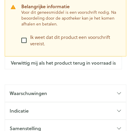
Belangrijke informatie
Voor dit geneesmiddel is een voorschrift nodig. Na
beoordeling door de apotheker kan je het komen
afhalen en betalen.
Ik weet dat dit product een voorschrift
vereist.
Verwittig mij als het product terug in voorraad is
Waarschuwingen
Indicatie
Samenstelling