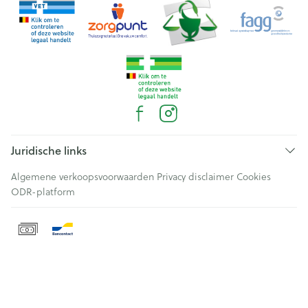
Juridische links
Algemene verkoopsvoorwaarden
Privacy disclaimer
Cookies
ODR-platform