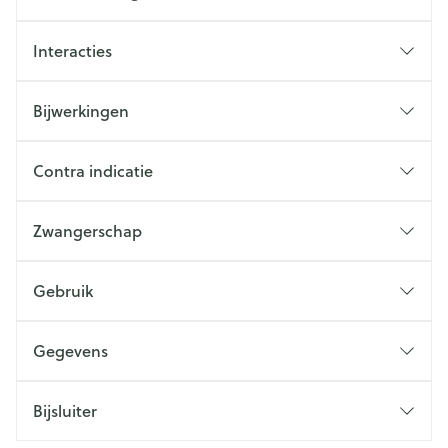
Interacties
Bijwerkingen
Contra indicatie
Zwangerschap
Gebruik
Gegevens
Bijsluiter