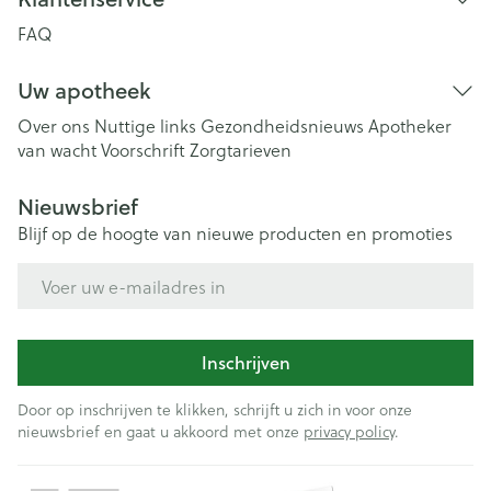
FAQ
Uw apotheek
Over ons
Nuttige links
Gezondheidsnieuws
Apotheker
van wacht
Voorschrift
Zorgtarieven
Nieuwsbrief
Blijf op de hoogte van nieuwe producten en promoties
E-mail adres
Inschrijven
Door op inschrijven te klikken, schrijft u zich in voor onze
nieuwsbrief en gaat u akkoord met onze
privacy policy
.