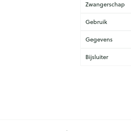
Zwangerschap
Gebruik
Gegevens
Bijsluiter