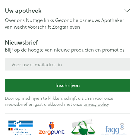
Uw apotheek
Over ons
Nuttige links
Gezondheidsnieuws
Apotheker
van wacht
Voorschrift
Zorgtarieven
Nieuwsbrief
Blijf op de hoogte van nieuwe producten en promoties
E-mail adres
Inschrijven
Door op inschrijven te klikken, schrijft u zich in voor onze
nieuwsbrief en gaat u akkoord met onze
privacy policy
.