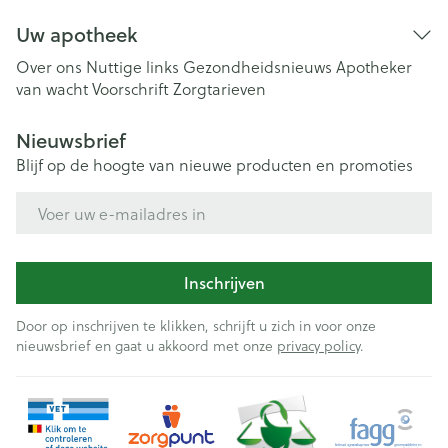
Uw apotheek
Over ons
Nuttige links
Gezondheidsnieuws
Apotheker
van wacht
Voorschrift
Zorgtarieven
Nieuwsbrief
Blijf op de hoogte van nieuwe producten en promoties
E-mail adres
Inschrijven
Door op inschrijven te klikken, schrijft u zich in voor onze
nieuwsbrief en gaat u akkoord met onze
privacy policy
.