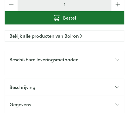
Aantal
Bestel
Bekijk alle producten van Boiron
Beschikbare leveringsmethoden
Beschrijving
Gegevens