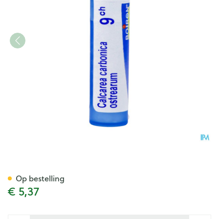
Calcarea Carbonica Ostrearu
Op bestelling
€ 5,37