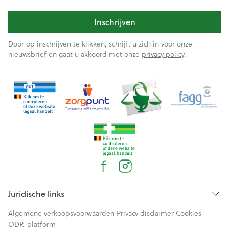
Inschrijven
Door op inschrijven te klikken, schrijft u zich in voor onze
nieuwsbrief en gaat u akkoord met onze
privacy policy
.
Juridische links
Algemene verkoopsvoorwaarden
Privacy disclaimer
Cookies
ODR-platform