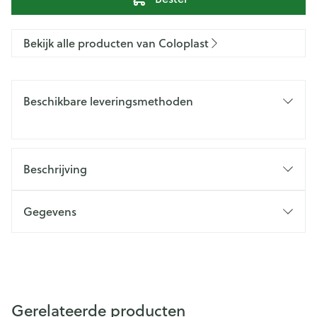
Bekijk alle producten van Coloplast
Beschikbare leveringsmethoden
Beschrijving
Gegevens
Gerelateerde producten