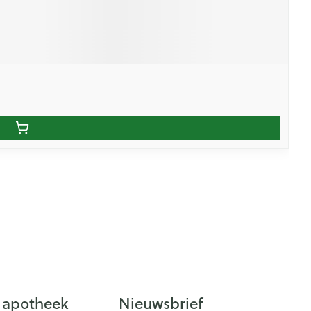
 apotheek
Nieuwsbrief