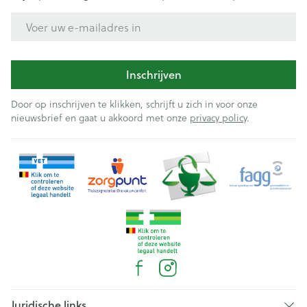
E-mail adres
Inschrijven
Door op inschrijven te klikken, schrijft u zich in voor onze
nieuwsbrief en gaat u akkoord met onze
privacy policy
.
Juridische links