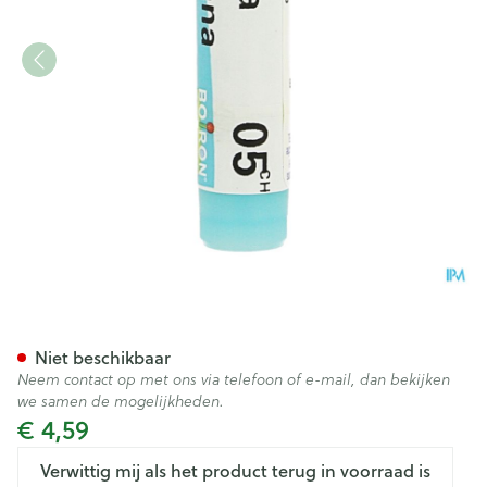
Arnica Montana 5ch Gl Boiro
Niet beschikbaar
Neem contact op met ons via telefoon of e-mail, dan bekijken
we samen de mogelijkheden.
€ 4,59
Verwittig mij als het product terug in voorraad is