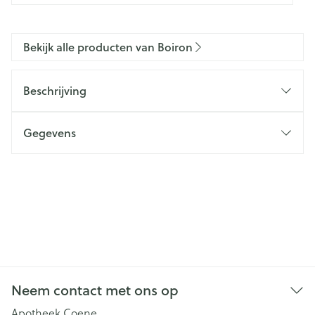
Bekijk alle producten van Boiron
Beschrijving
Gegevens
Neem contact met ons op
Apotheek Coene