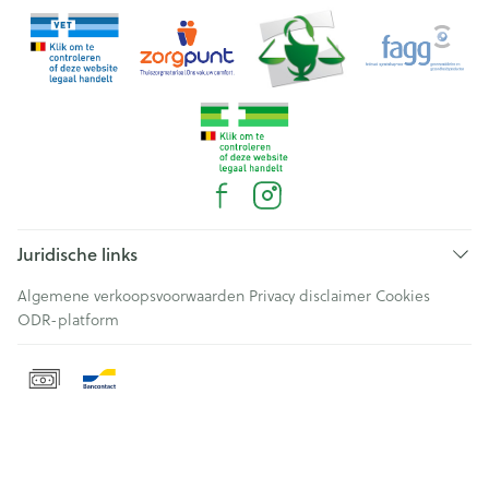
Juridische links
Algemene verkoopsvoorwaarden
Privacy disclaimer
Cookies
ODR-platform