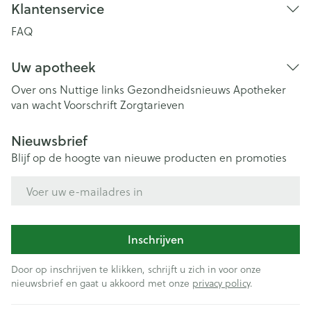
Klantenservice
FAQ
Uw apotheek
Over ons
Nuttige links
Gezondheidsnieuws
Apotheker
van wacht
Voorschrift
Zorgtarieven
Nieuwsbrief
Blijf op de hoogte van nieuwe producten en promoties
E-mail adres
Inschrijven
Door op inschrijven te klikken, schrijft u zich in voor onze
nieuwsbrief en gaat u akkoord met onze
privacy policy
.