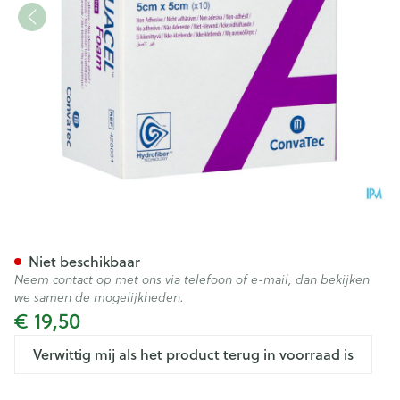
Aquacel Foam Non Adhesief 
Niet beschikbaar
Neem contact op met ons via telefoon of e-mail, dan bekijken
we samen de mogelijkheden.
€ 19,50
Verwittig mij als het product terug in voorraad is