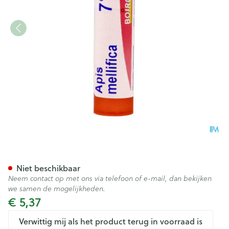
Apis Mellifica 7ch Gr 4g Boir
Niet beschikbaar
Neem contact op met ons via telefoon of e-mail, dan bekijken
we samen de mogelijkheden.
€ 5,37
Verwittig mij als het product terug in voorraad is