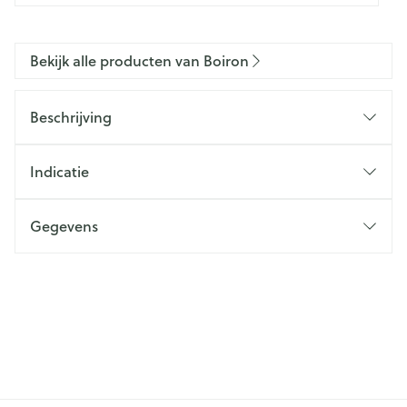
Bekijk alle producten van Boiron
Beschrijving
Indicatie
Gegevens