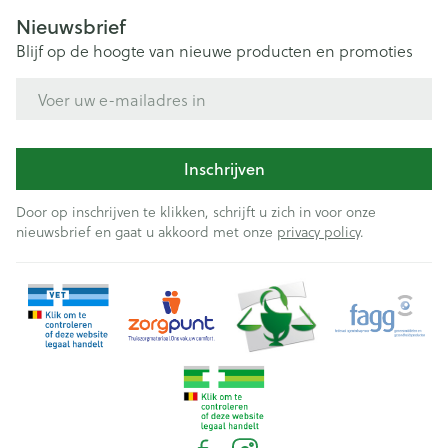
Nieuwsbrief
Blijf op de hoogte van nieuwe producten en promoties
E-mail adres
Inschrijven
Door op inschrijven te klikken, schrijft u zich in voor onze
nieuwsbrief en gaat u akkoord met onze
privacy policy
.