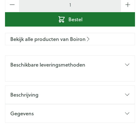
Aantal
Bestel
Bekijk alle producten van Boiron
Beschikbare leveringsmethoden
Beschrijving
Gegevens