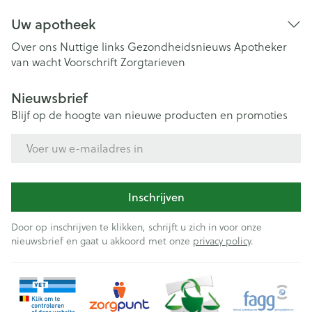
Uw apotheek
Over ons
Nuttige links
Gezondheidsnieuws
Apotheker
van wacht
Voorschrift
Zorgtarieven
Nieuwsbrief
Blijf op de hoogte van nieuwe producten en promoties
E-mail adres
Inschrijven
Door op inschrijven te klikken, schrijft u zich in voor onze
nieuwsbrief en gaat u akkoord met onze
privacy policy
.