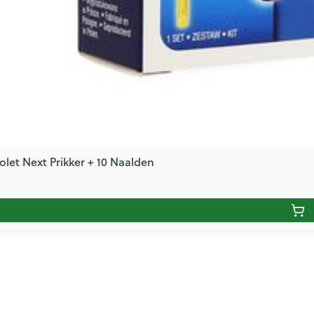
olet Next Prikker + 10 Naalden