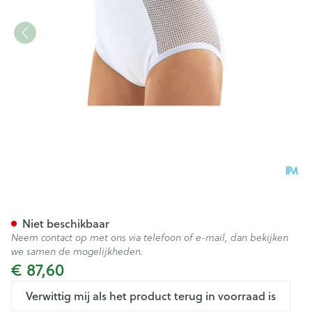
Suprima 1215 Slip Pu Zij Kato
Niet beschikbaar
Neem contact op met ons via telefoon of e-mail, dan bekijken
we samen de mogelijkheden.
€ 87,60
Verwittig mij als het product terug in voorraad is