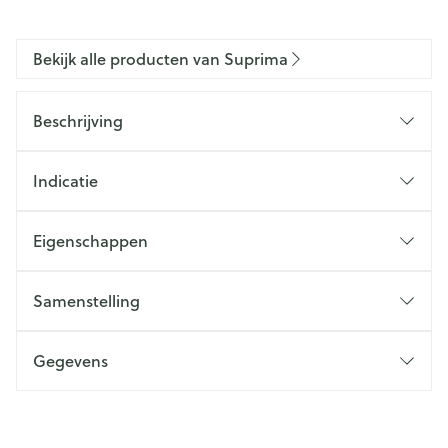
Bekijk alle producten van Suprima
Beschrijving
Indicatie
Eigenschappen
Samenstelling
Gegevens