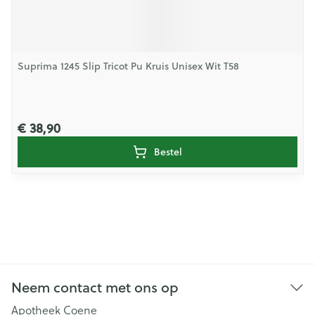
Suprima 1245 Slip Tricot Pu Kruis Unisex Wit T58
€ 38,90
Bestel
Neem contact met ons op
Apotheek Coene