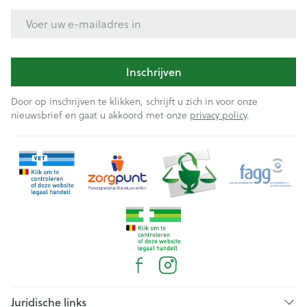
E-mail adres
Inschrijven
Door op inschrijven te klikken, schrijft u zich in voor onze
nieuwsbrief en gaat u akkoord met onze
privacy policy
.
Juridische links