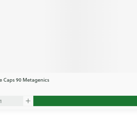
te Caps 90 Metagenics