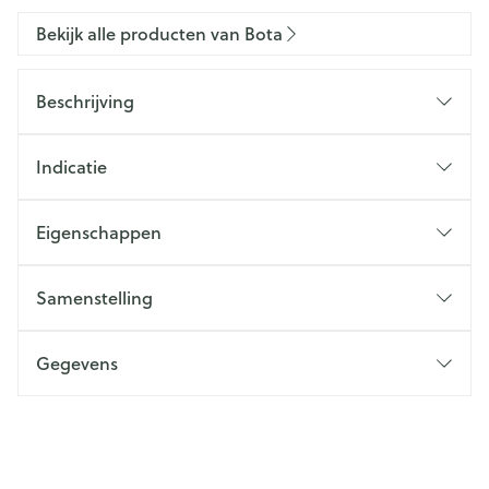
Bekijk alle producten van Bota
Beschrijving
Indicatie
Eigenschappen
Samenstelling
Gegevens