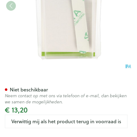
Bota Digifix Fingersplint 15
Niet beschikbaar
Neem contact op met ons via telefoon of e-mail, dan bekijken
we samen de mogelijkheden.
€ 13,20
Verwittig mij als het product terug in voorraad is