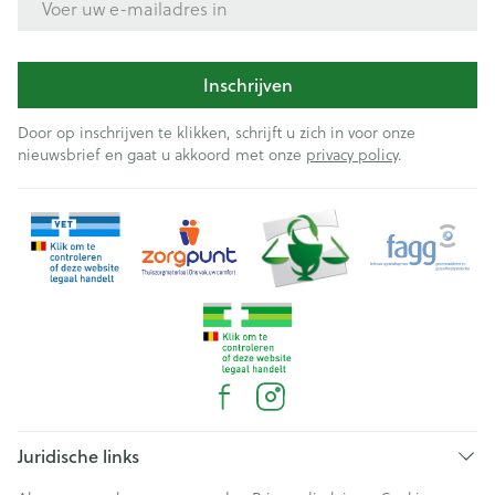
Inschrijven
Door op inschrijven te klikken, schrijft u zich in voor onze
nieuwsbrief en gaat u akkoord met onze
privacy policy
.
Juridische links