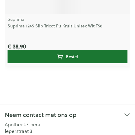
Suprima
Suprima 1245 Slip Tricot Pu Kruis Unisex Wit T58
€ 38,90
Bestel
Neem contact met ons op
Apotheek Coene
Ieperstraat 3