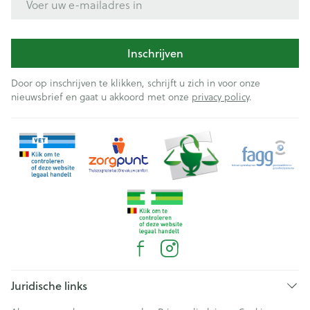
Inschrijven
Door op inschrijven te klikken, schrijft u zich in voor onze
nieuwsbrief en gaat u akkoord met onze
privacy policy
.
Juridische links