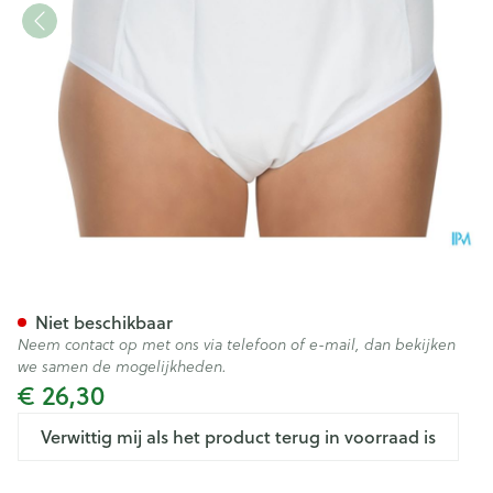
Suprima 1259 Bodyguard 3 Un
Niet beschikbaar
Neem contact op met ons via telefoon of e-mail, dan bekijken
we samen de mogelijkheden.
€ 26,30
Verwittig mij als het product terug in voorraad is