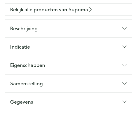
Bekijk alle producten van Suprima
Beschrijving
Indicatie
Eigenschappen
Samenstelling
Gegevens