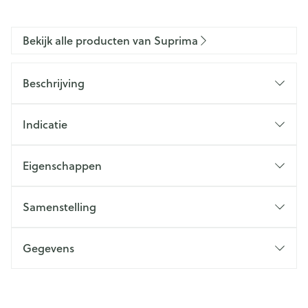
Bekijk alle producten van Suprima
Beschrijving
Indicatie
Eigenschappen
Samenstelling
Gegevens