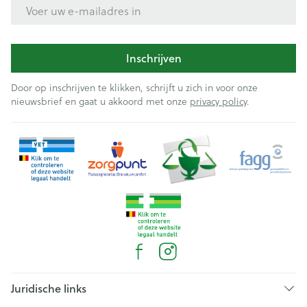
E-mail adres
Inschrijven
Door op inschrijven te klikken, schrijft u zich in voor onze
nieuwsbrief en gaat u akkoord met onze
privacy policy
.
Juridische links