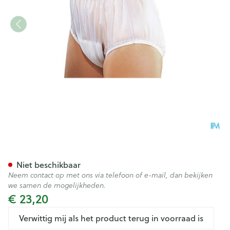
Suprima 1211 Slip Pvc Brede E
Niet beschikbaar
Neem contact op met ons via telefoon of e-mail, dan bekijken
we samen de mogelijkheden.
€ 23,20
Verwittig mij als het product terug in voorraad is