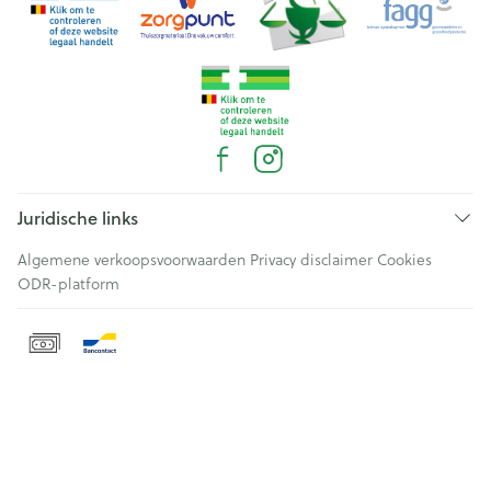
Juridische links
Algemene verkoopsvoorwaarden
Privacy disclaimer
Cookies
ODR-platform