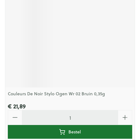
Couleurs De Noir Stylo Ogen Wr 02 Bruin 0,35g
€ 21,89
Aantal
Bestel