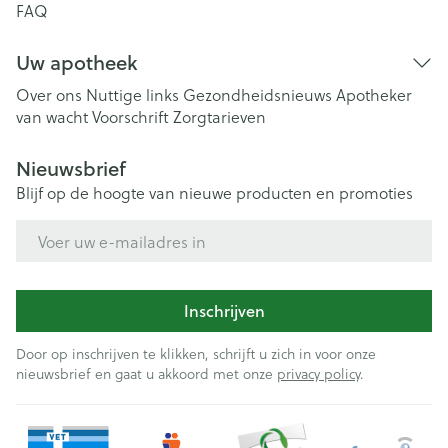
FAQ
Uw apotheek
Over ons
Nuttige links
Gezondheidsnieuws
Apotheker
van wacht
Voorschrift
Zorgtarieven
Nieuwsbrief
Blijf op de hoogte van nieuwe producten en promoties
E-mail adres
Inschrijven
Door op inschrijven te klikken, schrijft u zich in voor onze
nieuwsbrief en gaat u akkoord met onze
privacy policy
.