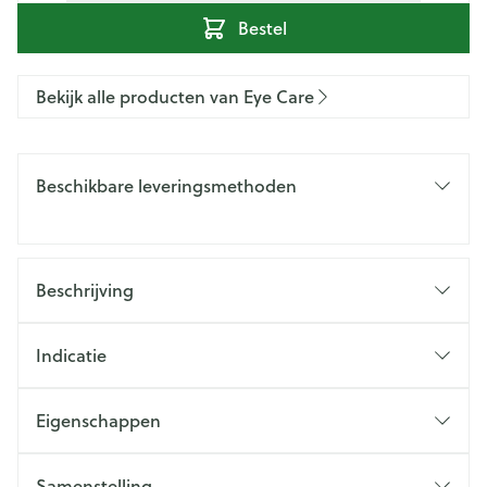
Bestel
Bekijk alle producten van Eye Care
Beschikbare leveringsmethoden
Beschrijving
Indicatie
Eigenschappen
Samenstelling