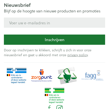
Nieuwsbrief
Blijf op de hoogte van nieuwe producten en promoties
E-mail adres
Inschrijven
Door op inschrijven te klikken, schrijft u zich in voor onze
nieuwsbrief en gaat u akkoord met onze
privacy policy
.