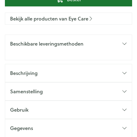
Bekijk alle producten van Eye Care
Beschikbare leveringsmethoden
Beschrijving
Samenstelling
Gebruik
Gegevens