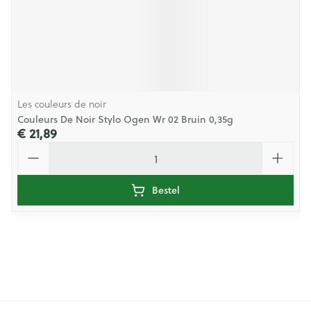
Les couleurs de noir
Couleurs De Noir Stylo Ogen Wr 02 Bruin 0,35g
€ 21,89
Aantal
Bestel