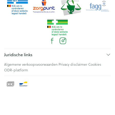
Juridische links
Algemene verkoopsvoorwaarden
Privacy disclaimer
Cookies
ODR-platform