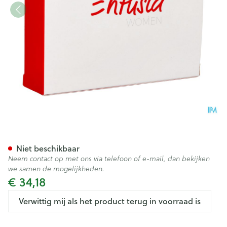
Entusia Hoge Taille Huidskle
Niet beschikbaar
Neem contact op met ons via telefoon of e-mail, dan bekijken
we samen de mogelijkheden.
€ 34,18
Verwittig mij als het product terug in voorraad is