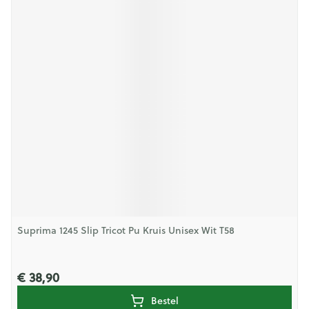
Suprima 1245 Slip Tricot Pu Kruis Unisex Wit T58
€ 38,90
Bestel