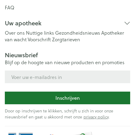
FAQ
Uw apotheek
Over ons
Nuttige links
Gezondheidsnieuws
Apotheker
van wacht
Voorschrift
Zorgtarieven
Nieuwsbrief
Blijf op de hoogte van nieuwe producten en promoties
E-mail adres
Inschrijven
Door op inschrijven te klikken, schrijft u zich in voor onze
nieuwsbrief en gaat u akkoord met onze
privacy policy
.