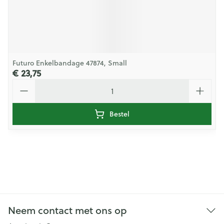
Futuro Enkelbandage 47874, Small
€ 23,75
Aantal
Bestel
Neem contact met ons op