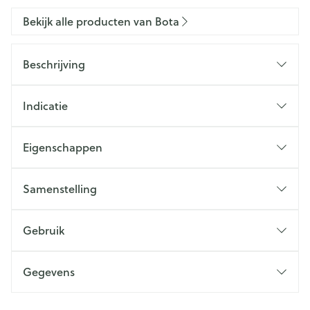
Bekijk alle producten van Bota
Beschrijving
Indicatie
Eigenschappen
Samenstelling
Gebruik
Gegevens