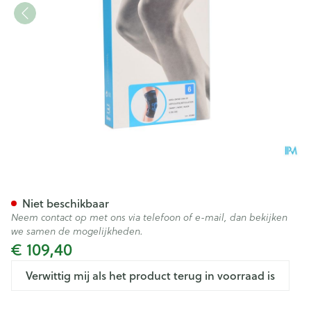
Bota Ortho Df+articul 2101 Zw
Niet beschikbaar
Neem contact op met ons via telefoon of e-mail, dan bekijken
we samen de mogelijkheden.
€ 109,40
Verwittig mij als het product terug in voorraad is