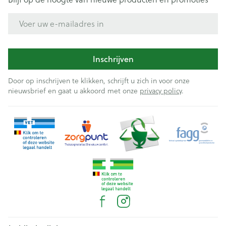
E-mail adres
Inschrijven
Door op inschrijven te klikken, schrijft u zich in voor onze
nieuwsbrief en gaat u akkoord met onze
privacy policy
.