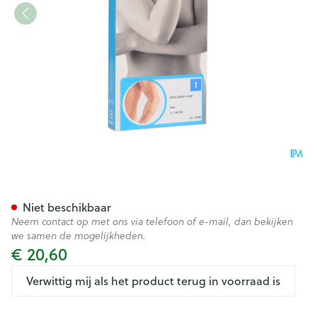
Bota El-bota Short Sk N1
Niet beschikbaar
Neem contact op met ons via telefoon of e-mail, dan bekijken
we samen de mogelijkheden.
€ 20,60
Verwittig mij als het product terug in voorraad is