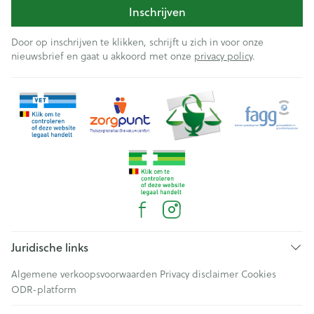
Inschrijven
Door op inschrijven te klikken, schrijft u zich in voor onze
nieuwsbrief en gaat u akkoord met onze
privacy policy
.
Juridische links
Algemene verkoopsvoorwaarden
Privacy disclaimer
Cookies
ODR-platform