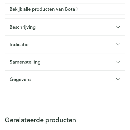
Bekijk alle producten van Bota
Beschrijving
Indicatie
Samenstelling
Gegevens
Gerelateerde producten