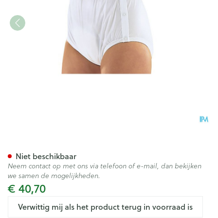
Suprima 1222 Slip Pvc/pes Dr
Niet beschikbaar
Neem contact op met ons via telefoon of e-mail, dan bekijken
we samen de mogelijkheden.
€ 40,70
Verwittig mij als het product terug in voorraad is