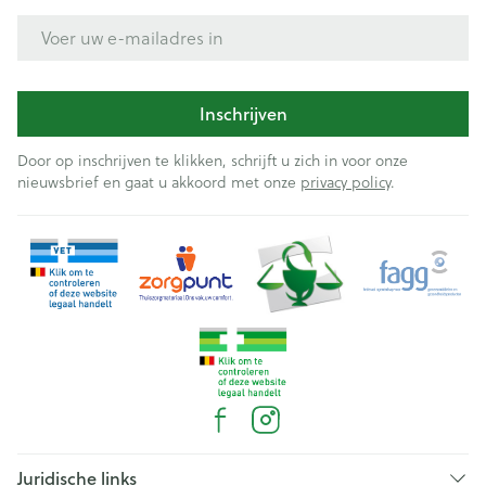
E-mail adres
Inschrijven
Door op inschrijven te klikken, schrijft u zich in voor onze
nieuwsbrief en gaat u akkoord met onze
privacy policy
.
Juridische links