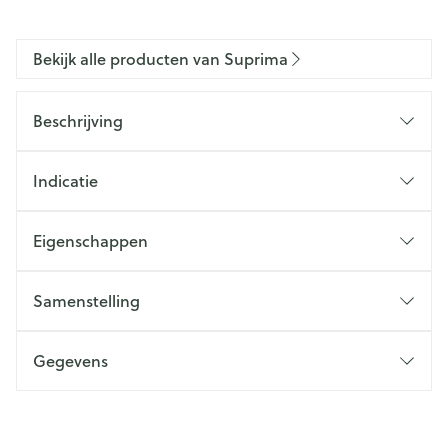
Bekijk alle producten van Suprima
Beschrijving
Indicatie
Eigenschappen
Samenstelling
Gegevens