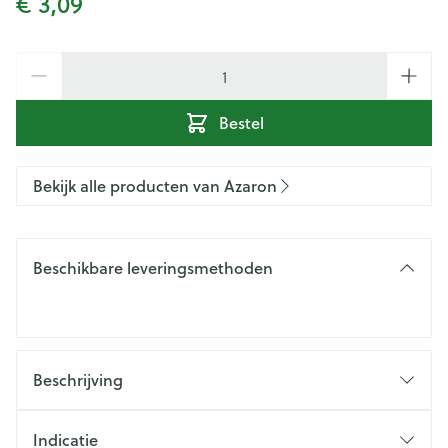
€ 3,09
Aantal
Bestel
Bekijk alle producten van Azaron
Beschikbare leveringsmethoden
Beschrijving
Indicatie