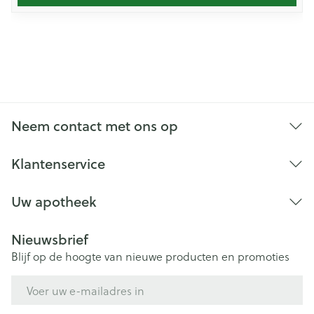
Neem contact met ons op
Klantenservice
Uw apotheek
Nieuwsbrief
Blijf op de hoogte van nieuwe producten en promoties
E-mail adres