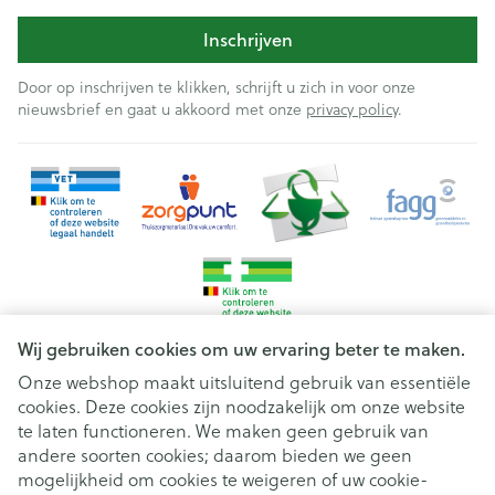
Inschrijven
Door op inschrijven te klikken, schrijft u zich in voor onze
nieuwsbrief en gaat u akkoord met onze
privacy policy
.
Wij gebruiken cookies om uw ervaring beter te maken.
Onze webshop maakt uitsluitend gebruik van essentiële
cookies. Deze cookies zijn noodzakelijk om onze website
Juridische links
te laten functioneren. We maken geen gebruik van
andere soorten cookies; daarom bieden we geen
mogelijkheid om cookies te weigeren of uw cookie-