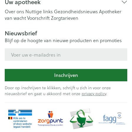
Uw apotheek
Over ons
Nuttige links
Gezondheidsnieuws
Apotheker
van wacht
Voorschrift
Zorgtarieven
Nieuwsbrief
Blijf op de hoogte van nieuwe producten en promoties
E-mail adres
Inschrijven
Door op inschrijven te klikken, schrijft u zich in voor onze
nieuwsbrief en gaat u akkoord met onze
privacy policy
.