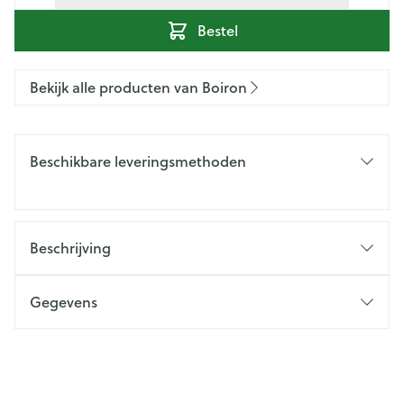
Bestel
Bekijk alle producten van Boiron
Beschikbare leveringsmethoden
Beschrijving
Gegevens