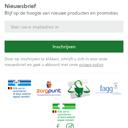
Nieuwsbrief
Blijf op de hoogte van nieuwe producten en promoties
E-mail adres
Inschrijven
Door op inschrijven te klikken, schrijft u zich in voor onze
nieuwsbrief en gaat u akkoord met onze
privacy policy
.