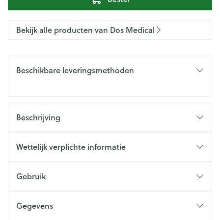
Bekijk alle producten van Dos Medical
Beschikbare leveringsmethoden
Beschrijving
Wettelijk verplichte informatie
Gebruik
Gegevens