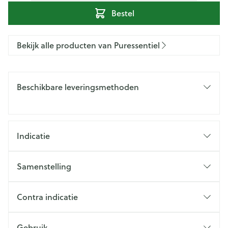
Bestel
Bekijk alle producten van Puressentiel
Beschikbare leveringsmethoden
Indicatie
Samenstelling
Contra indicatie
Gebruik