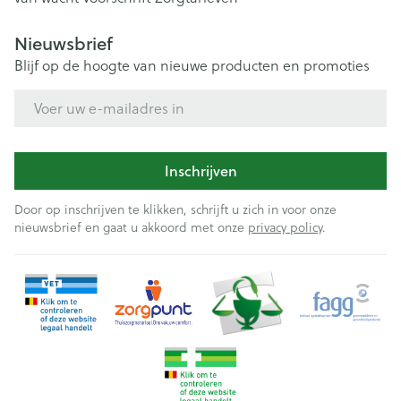
Nieuwsbrief
Blijf op de hoogte van nieuwe producten en promoties
E-mail adres
Inschrijven
Door op inschrijven te klikken, schrijft u zich in voor onze
nieuwsbrief en gaat u akkoord met onze
privacy policy
.