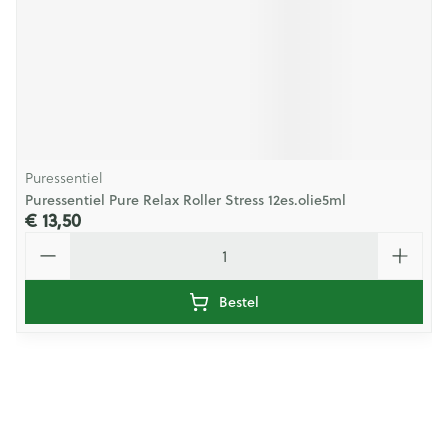
Puressentiel
Puressentiel Pure Relax Roller Stress 12es.olie5ml
€ 13,50
Aantal
Bestel