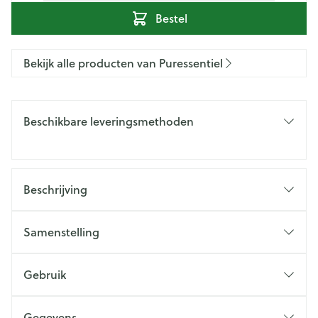
Bestel
Bekijk alle producten van Puressentiel
Beschikbare leveringsmethoden
Beschrijving
Samenstelling
Gebruik
Gegevens