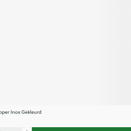
pper Inox Gekleurd