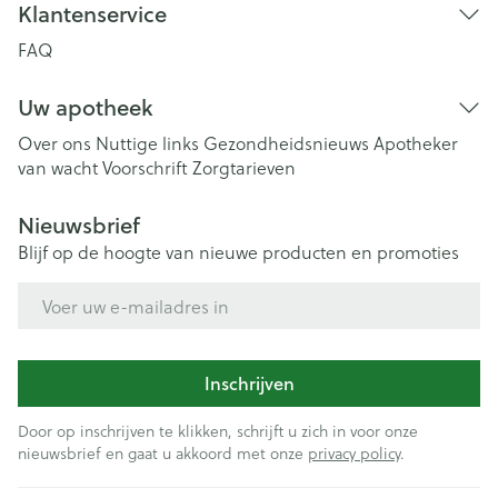
Klantenservice
FAQ
Uw apotheek
Over ons
Nuttige links
Gezondheidsnieuws
Apotheker
van wacht
Voorschrift
Zorgtarieven
Nieuwsbrief
Blijf op de hoogte van nieuwe producten en promoties
E-mail adres
Inschrijven
Door op inschrijven te klikken, schrijft u zich in voor onze
nieuwsbrief en gaat u akkoord met onze
privacy policy
.