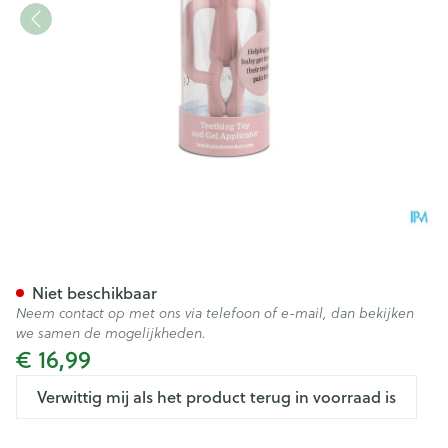
Matchstick Monkey Bijtring V
Niet beschikbaar
Neem contact op met ons via telefoon of e-mail, dan bekijken
we samen de mogelijkheden.
€ 16,99
Verwittig mij als het product terug in voorraad is