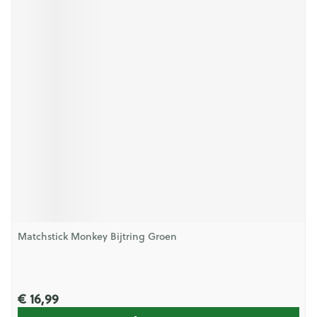
Matchstick Monkey Bijtring Groen
€ 16,99