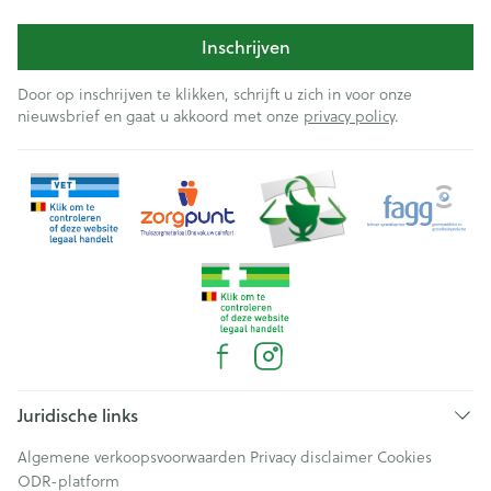
Inschrijven
Door op inschrijven te klikken, schrijft u zich in voor onze
nieuwsbrief en gaat u akkoord met onze
privacy policy
.
Juridische links
Algemene verkoopsvoorwaarden
Privacy disclaimer
Cookies
ODR-platform