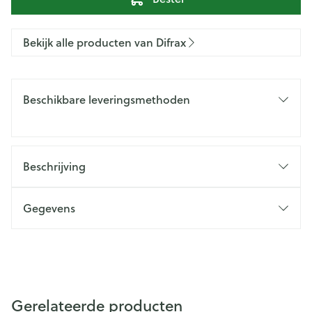
Bekijk alle producten van Difrax
Beschikbare leveringsmethoden
Beschrijving
Gegevens
Gerelateerde producten