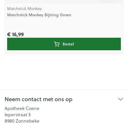
Matchstick Monkey
Matchstick Monkey Bijtring Groen
€ 16,99
Bestel
Neem contact met ons op
Apotheek Coene
Ieperstraat 3
8980
Zonnebeke