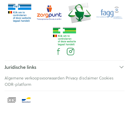
Juridische links
Algemene verkoopsvoorwaarden
Privacy disclaimer
Cookies
ODR-platform