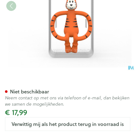
Matchstick Monkey Bijtring Ti
Niet beschikbaar
Neem contact op met ons via telefoon of e-mail, dan bekijken
we samen de mogelijkheden.
€ 17,99
Verwittig mij als het product terug in voorraad is