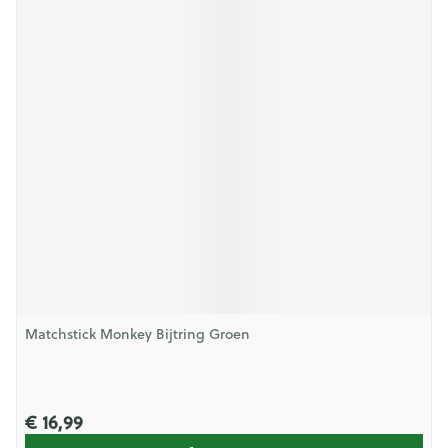
Matchstick Monkey Bijtring Groen
€ 16,99