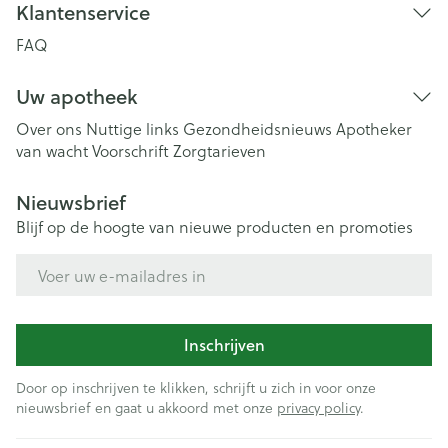
Klantenservice
FAQ
Uw apotheek
Over ons
Nuttige links
Gezondheidsnieuws
Apotheker
van wacht
Voorschrift
Zorgtarieven
Nieuwsbrief
Blijf op de hoogte van nieuwe producten en promoties
E-mail adres
Inschrijven
Door op inschrijven te klikken, schrijft u zich in voor onze
nieuwsbrief en gaat u akkoord met onze
privacy policy
.