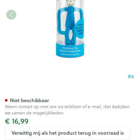
Matchstick Monkey Bijtring 
Niet beschikbaar
Neem contact op met ons via telefoon of e-mail, dan bekijken
we samen de mogelijkheden.
€ 16,99
Verwittig mij als het product terug in voorraad is