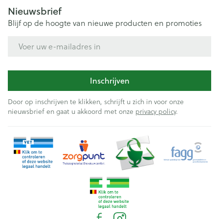
Nieuwsbrief
Blijf op de hoogte van nieuwe producten en promoties
E-mail adres
Inschrijven
Door op inschrijven te klikken, schrijft u zich in voor onze
nieuwsbrief en gaat u akkoord met onze
privacy policy
.