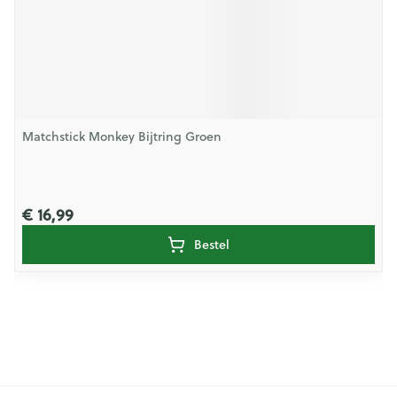
Matchstick Monkey Bijtring Groen
€ 16,99
Bestel