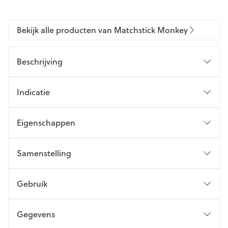
Bekijk alle producten van Matchstick Monkey
Beschrijving
Indicatie
Eigenschappen
Samenstelling
Gebruik
Gegevens