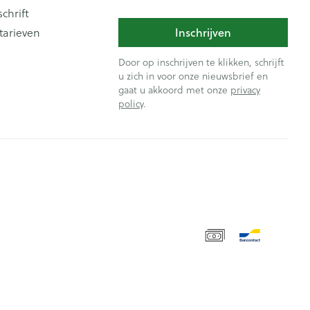
schrift
Inschrijven
tarieven
Door op inschrijven te klikken, schrijft
u zich in voor onze nieuwsbrief en
gaat u akkoord met onze
privacy
policy
.