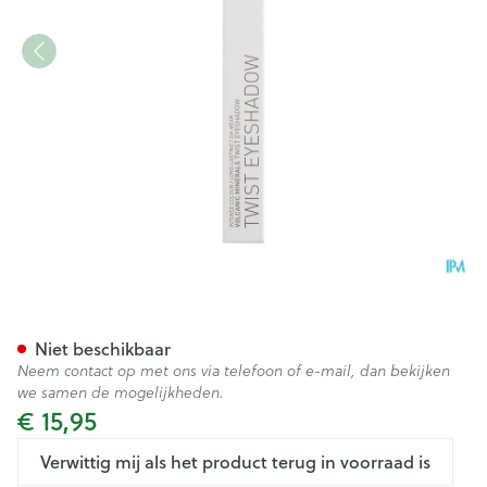
Korres Km Eyeshadow Tb Vol
Niet beschikbaar
Neem contact op met ons via telefoon of e-mail, dan bekijken
we samen de mogelijkheden.
€ 15,95
Verwittig mij als het product terug in voorraad is