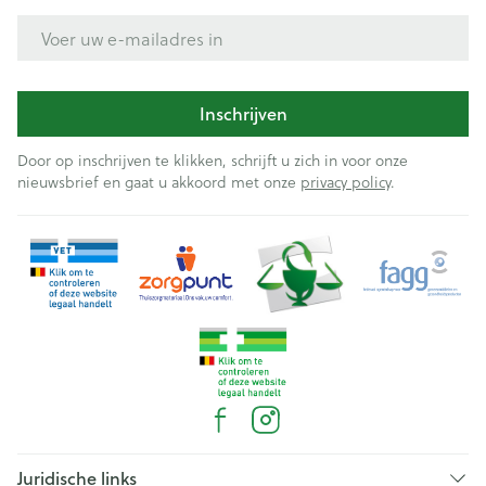
E-mail adres
Inschrijven
Door op inschrijven te klikken, schrijft u zich in voor onze
nieuwsbrief en gaat u akkoord met onze
privacy policy
.
Juridische links