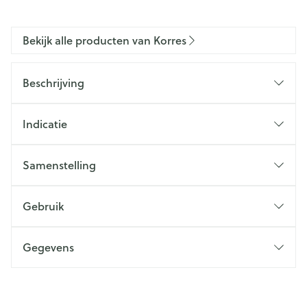
Bekijk alle producten van Korres
Beschrijving
Indicatie
Samenstelling
Gebruik
Gegevens