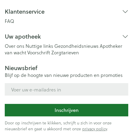
Klantenservice
FAQ
Uw apotheek
Over ons
Nuttige links
Gezondheidsnieuws
Apotheker
van wacht
Voorschrift
Zorgtarieven
Nieuwsbrief
Blijf op de hoogte van nieuwe producten en promoties
E-mail adres
Inschrijven
Door op inschrijven te klikken, schrijft u zich in voor onze
nieuwsbrief en gaat u akkoord met onze
privacy policy
.