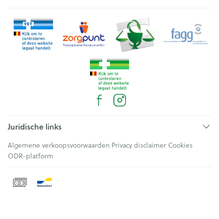
Juridische links
Algemene verkoopsvoorwaarden
Privacy disclaimer
Cookies
ODR-platform