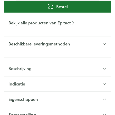
Bestel
Bekijk alle producten van Epitact
Beschikbare leveringsmethoden
Beschrijving
Indicatie
Eigenschappen
Samenstelling