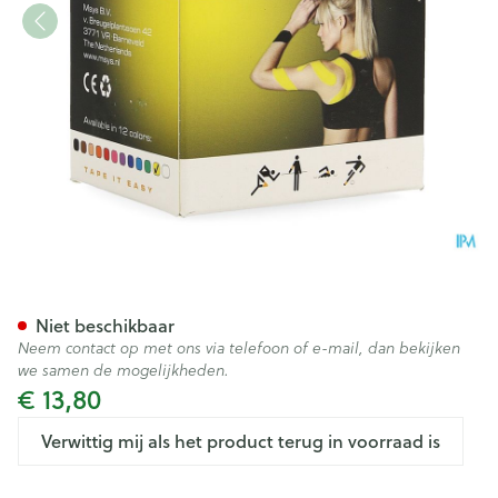
Easytape Kinesiology Tape G
Niet beschikbaar
Neem contact op met ons via telefoon of e-mail, dan bekijken
we samen de mogelijkheden.
€ 13,80
Verwittig mij als het product terug in voorraad is