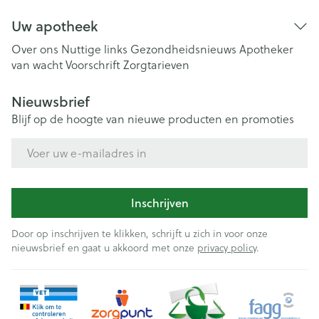
Uw apotheek
Over ons
Nuttige links
Gezondheidsnieuws
Apotheker
van wacht
Voorschrift
Zorgtarieven
Nieuwsbrief
Blijf op de hoogte van nieuwe producten en promoties
E-mail adres
Inschrijven
Door op inschrijven te klikken, schrijft u zich in voor onze
nieuwsbrief en gaat u akkoord met onze
privacy policy
.