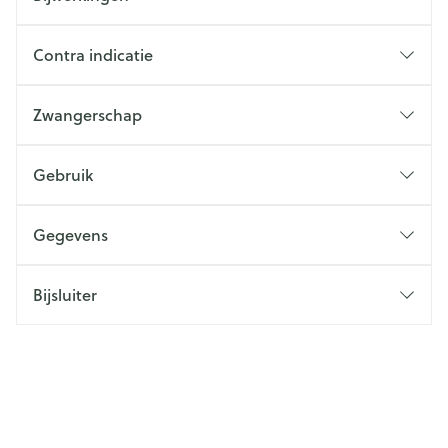
Contra indicatie
Zwangerschap
Gebruik
Gegevens
Bijsluiter