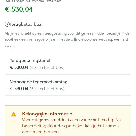
we samen de mogelijkheden.
€ 530,04
Terugbetaalbaar
Als je recht hebt op een terugbetaling voor dit geneesmiddel, betaal je in de
apotheek een verlaagde prijs en niet de prijs die op onze webshop vermeld
staat.
Terugbetalingstarief
€ 530,04
(6% inclusief btw)
Verhoogde tegemoetkoming
€ 530,04
(6% inclusief btw)
Belangrijke informatie
Voor dit geneesmiddel is een voorschrift nodig. Na
beoordeling door de apotheker kan je het komen
afhalen en betalen.