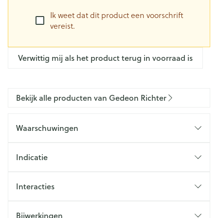
Ik weet dat dit product een voorschrift
vereist.
Verwittig mij als het product terug in voorraad is
Bekijk alle producten van Gedeon Richter
Waarschuwingen
Indicatie
Interacties
Bijwerkingen