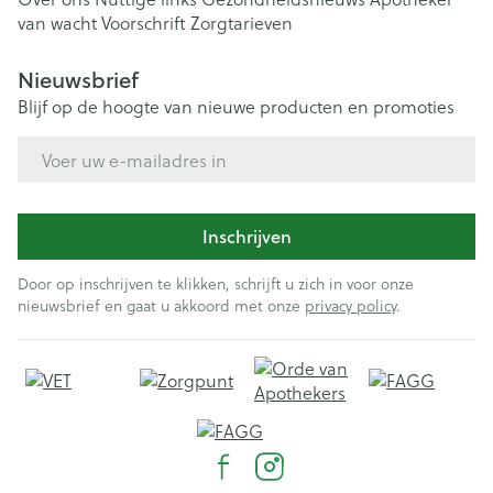
van wacht
Voorschrift
Zorgtarieven
Nieuwsbrief
Blijf op de hoogte van nieuwe producten en promoties
E-mail adres
Inschrijven
Door op inschrijven te klikken, schrijft u zich in voor onze
nieuwsbrief en gaat u akkoord met onze
privacy policy
.