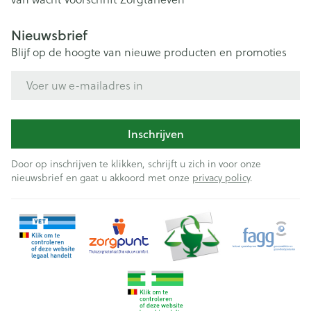
Nieuwsbrief
Blijf op de hoogte van nieuwe producten en promoties
E-mail adres
Inschrijven
Door op inschrijven te klikken, schrijft u zich in voor onze
nieuwsbrief en gaat u akkoord met onze
privacy policy
.