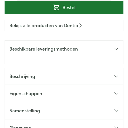
Bestel
Bekijk alle producten van Dentio
Beschikbare leveringsmethoden
Beschrijving
Eigenschappen
Samenstelling
Gegevens