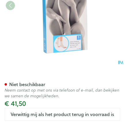
Botasol Enkelstuk Wh -21cm S
Niet beschikbaar
Neem contact op met ons via telefoon of e-mail, dan bekijken
we samen de mogelijkheden.
€ 41,50
Verwittig mij als het product terug in voorraad is