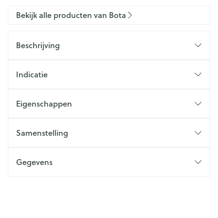
Bekijk alle producten van Bota
Beschrijving
Indicatie
Eigenschappen
Samenstelling
Gegevens