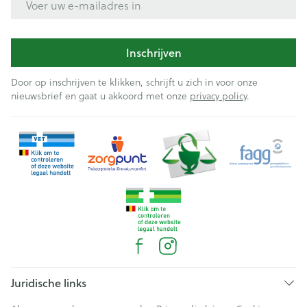
Inschrijven
Door op inschrijven te klikken, schrijft u zich in voor onze
nieuwsbrief en gaat u akkoord met onze
privacy policy
.
Juridische links